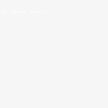
TOS
RENDERS
PLANTAS