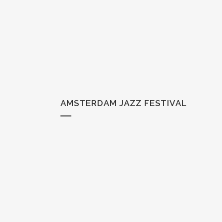
AMSTERDAM JAZZ FESTIVAL